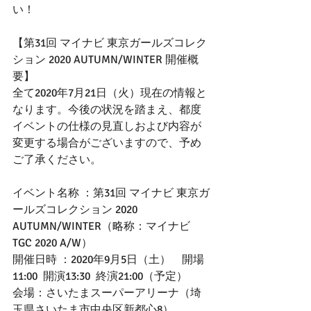
い！
【第31回 マイナビ 東京ガールズコレク
ション 2020 AUTUMN/WINTER 開催概
要】
全て2020年7月21日（火）現在の情報と
なります。今後の状況を踏まえ、都度
イベントの仕様の見直しおよび内容が
変更する場合がございますので、予め
ご了承ください。
イベント名称 ：第31回 マイナビ 東京ガ
ールズコレクション 2020 
AUTUMN/WINTER（略称：マイナビ 
TGC 2020 A/W）
開催日時 ：2020年9月5日（土）　開場
11:00  開演13:30  終演21:00（予定）
会場：さいたまスーパーアリーナ（埼
玉県さいたま市中央区新都心8）