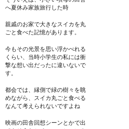
へ夏休み家族旅行した時
親戚のお家で大きなスイカを丸
ごと食べた記憶があります。
今もその光景を思い浮かべれる
くらい、当時小学生の私には衝
撃な想い出だったに違いないで
す。
都会では、縁側で緑の樹々を眺
めながら、スイカ丸ごと食べる
なんて考えられないですよね
映画の田舎回想シーンとかで出