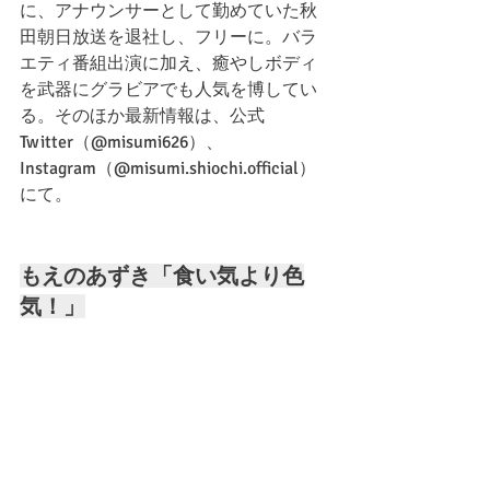
に、アナウンサーとして勤めていた秋
田朝日放送を退社し、フリーに。バラ
エティ番組出演に加え、癒やしボディ
を武器にグラビアでも人気を博してい
る。そのほか最新情報は、公式
Twitter（@misumi626）、
Instagram（@misumi.shiochi.official）
にて。
もえのあずき「食い気より色
気！」