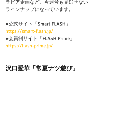
ラビア企画など、今週号も見逃せない
ラインナップになっています。
●公式サイト「Smart FLASH」 
https://smart-flash.jp/
●会員制サイト「FLASH Prime」 
https://flash-prime.jp/
沢口愛華「常夏ナツ遊び」