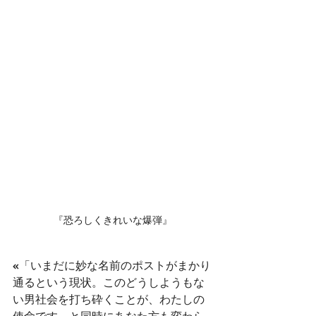
『恐ろしくきれいな爆弾』
«「いまだに妙な名前のポストがまかり
通るという現状。このどうしようもな
い男社会を打ち砕くことが、わたしの