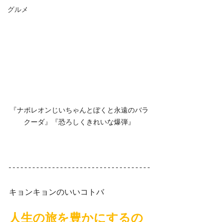
グルメ
『ナポレオンじいちゃんとぼくと永遠のバラ
クーダ』『恐ろしくきれいな爆弾』
キョンキョンのいいコトバ
人生の旅を豊かにするの