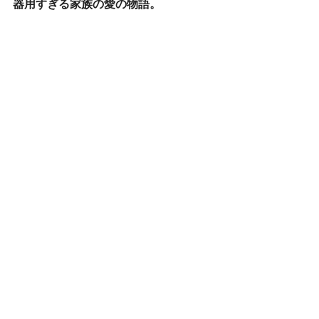
器用すぎる家族の愛の物語。