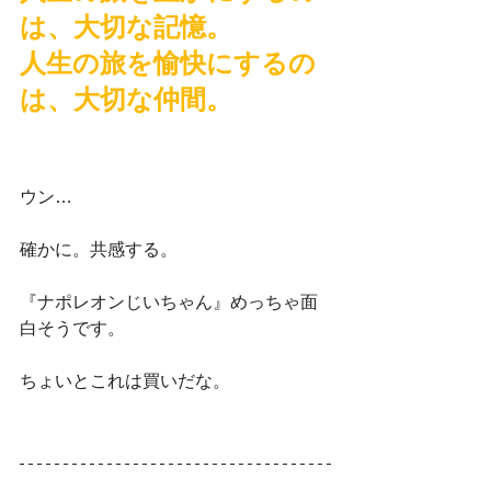
は、大切な記憶。
人生の旅を愉快にするの
は、大切な仲間。
ウン…
確かに。共感する。
『ナポレオンじいちゃん』めっちゃ面
白そうです。
ちょいとこれは買いだな。