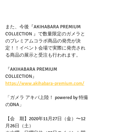
また、今後『AKIHABARA PREMIUM 
COLLECTION 』で数量限定のガメラと
のプレミアムコラボ商品の発売が決
定！！イベント会場で実際に発売され
る商品の展示と受注も行われます。
『AKIHABARA PREMIUM 
COLLECTION』
https://www.akihabara-premium.com/
「ガメラ アキバ上陸！ powered by 特撮
のDNA」
【会　期】2020年11月27日（金）〜12
月26日（土）