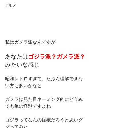
グルメ
私はガメラ派なんですが
あなたは
ゴジラ派？ガメラ派？
みたいな感じ
昭和レトロすぎて、たぶん理解できな
い方も多いかなと
ガメラは見た目ネーミング的にどうみ
ても亀の怪獣ですよね
ゴジラってなんの怪獣だろうと思いグ
グってみた