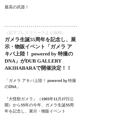
最高の武器！
（以下プレスリリースより抜粋）
ガメラ生誕55周年を記念し、展
示・物販イベント「ガメラ ア
キバ上陸！ powered by 特撮の
DNA」がDUB GALLERY 
AKIHABARAで開催決定！！
「ガメラ アキバ上陸！ powered by 特撮
のDNA」
『大怪獣ガメラ』（1965年11月27日公
開）から55年の今年、ガメラ生誕55周
年を記念し、展示・物販イベント