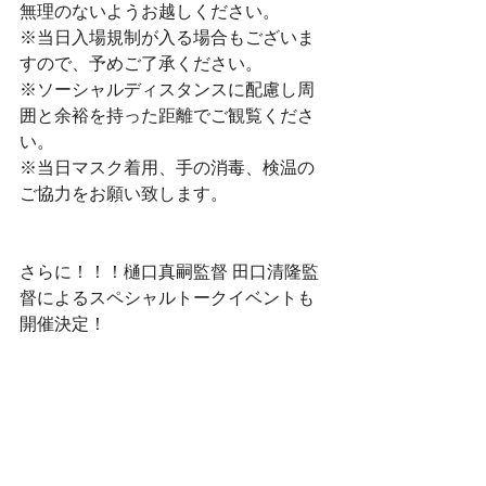
無理のないようお越しください。
※当日入場規制が入る場合もございま
すので、予めご了承ください。
※ソーシャルディスタンスに配慮し周
囲と余裕を持った距離でご観覧くださ
い。
※当日マスク着用、手の消毒、検温の
ご協力をお願い致します。​
さらに！！！樋口真嗣監督 田口清隆監
督によるスペシャルトークイベントも
開催決定！