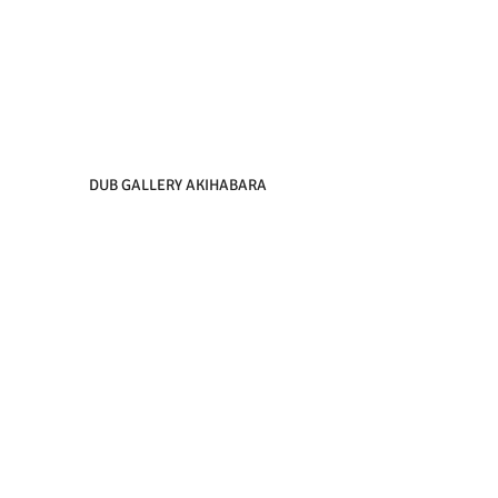
DUB GALLERY AKIHABARA