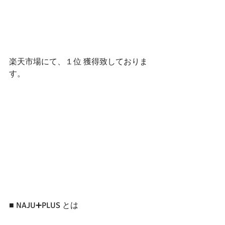
楽天市場にて、１位 獲得致しておりま
す。
■ NAJU➕PLUS とは