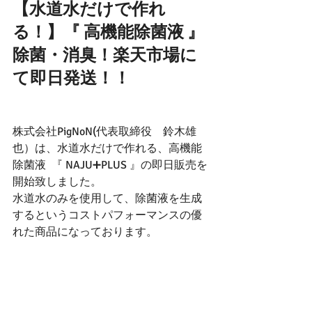
【水道水だけで作れ
る！】『 高機能除菌液 』
除菌・消臭！楽天市場に
て即日発送！！
株式会社PigNoN(代表取締役　鈴木雄
也）は、水道水だけで作れる、高機能
除菌液  『 NAJU➕PLUS 』の即日販売を
開始致しました。
水道水のみを使用して、除菌液を生成
するというコストパフォーマンスの優
れた商品になっております。