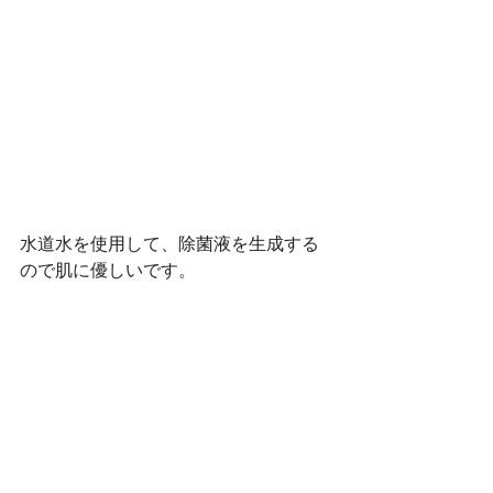
水道水を使用して、除菌液を生成する
ので肌に優しいです。