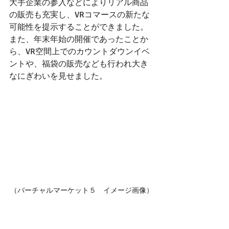
大手企業の参入などによりリアル商品
の販売も充実し、VRコマースの新たな
可能性を提示することができました。
また、年末年始の開催であったことか
ら、VR空間上でのカウントダウンイベ
ントや、福袋の販売なども行われ大き
なにぎわいを見せました。
（バーチャルマーケット５　イメージ画像）