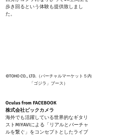
歩き回るという体験も提供致しまし
た。
©TOHO CO., LTD.（バーチャルマーケット５内
「ゴジラ」ブース）
Oculus from FACEBOOK
株式会社ビックカメラ
海外でも活躍している世界的なギタリ
ストMIYAVIによる「リアルとバーチャ
ルを繋ぐ」をコンセプトとしたライブ