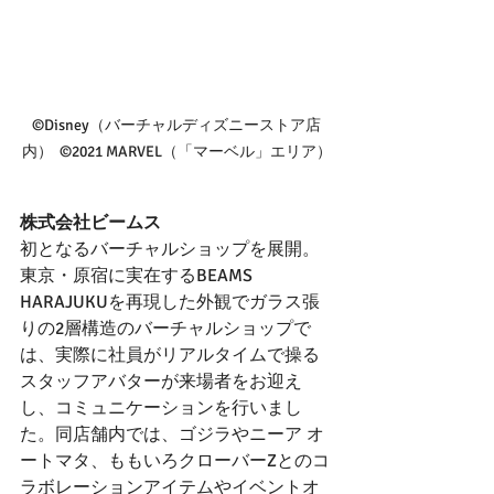
©Disney（バーチャルディズニーストア店
内）  ©2021 MARVEL（「マーベル」エリア）
株式会社ビームス
初となるバーチャルショップを展開。
東京・原宿に実在するBEAMS 
HARAJUKUを再現した外観でガラス張
りの2層構造のバーチャルショップで
は、実際に社員がリアルタイムで操る
スタッフアバターが来場者をお迎え
し、コミュニケーションを行いまし
た。同店舗内では、ゴジラやニーア オ
ートマタ、ももいろクローバーZとのコ
ラボレーションアイテムやイベントオ