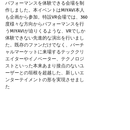
パフォーマンスを体験できる会場を制
作しました。本イベントはMIYAVI本人
も企画から参加。特設VR会場では、360
度様々な方向からパフォーマンスを行
うMIYAVIが迫りくるような、VRでしか
体験できない先進的な演出を行いまし
た。既存のファンだけでなく、バーチ
ャルマーケットに来場するテッククリ
エイターやイノベーター、テクノロジ
ストといった本来あまり接点のないユ
ーザーとの垣根を超越した、新しいエ
ンターテイメントの形を実現させまし
た