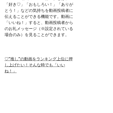
「好き♡」「おもしろい！」「ありが
とう！」などの気持ちを動画投稿者に
伝えることができる機能です。動画に
「いいね！」すると、動画投稿者から
のお礼メッセージ（※設定されている
場合のみ）を見ることができます。
♡”推し”の動画をランキング上位に押
し上げたい！そんな時でも「いい
ね！」