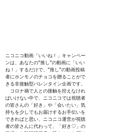
ニコニコ動画「いいね！」キャンペー
ンは、あなたの”推し”の動画に「いい
ね！」するだけで、”推し”の動画投稿
者にホンモノのチョコを贈ることがで
きる非接触型バレンタイン企画です。
　コロナ禍で人との接触を控えなけれ
ばいけない中で、ニコニコでは視聴者
の皆さんの「好き」や「会いたい」気
持ちを少しでもお届けするお手伝いを
できればと思い、ニコニコ運営が視聴
者の皆さんに代わって、「好き♡」の