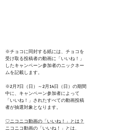
※チョコに同封する紙には、チョコを
受け取る投稿者の動画に「いいね！」
したキャンペーン参加者のニックネー
ムを記載します。
※2月7日（日）～2月14日（日）の期間
中に、キャンペーン参加者によって
「いいね！」されたすべての動画投稿
者が抽選対象となります。
♡ニコニコ動画の「いいね！」とは？
ニコニコ動画の「いいね！」とは、