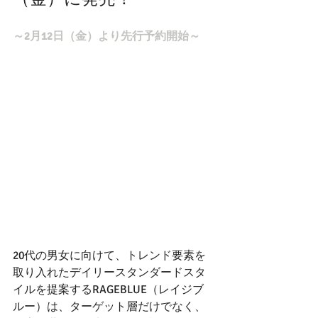
～2月12日（金）より先行予約開始～
20代の男女に向けて、トレンド要素を
取り入れたデイリースタンダードスタ
イルを提案するRAGEBLUE（レイジブ
ルー）は、ターゲット層だけでなく、