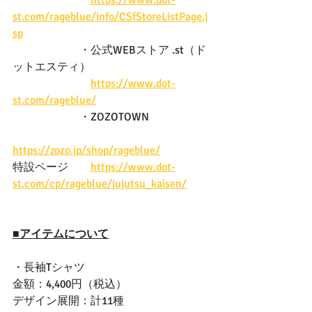
https://www.dot-
st.com/rageblue/info/CSfStoreListPage.j
sp
　　　　　　・公式WEBストア .st（ド
ットエスティ）
https://www.dot-
st.com/rageblue/
　　　　　　・ZOZOTOWN
https://zozo.jp/shop/rageblue/
特設ページ　　
https://www.dot-
st.com/cp/rageblue/jujutsu_kaisen/
■アイテムについて
・長袖Tシャツ
金額：4,400円（税込）
デザイン展開：計11種