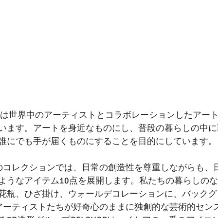
ケアは世界中のアーティストとコラボレーションしたアー
います。アートを身近なものにし、普段の暮らしの中に
誰にでも手が届くものにすることを目的にしています。
のコレクションでは、日常の創造性を尊重しながらも、
ようなアイテム10点を展開します。私たちの暮らしの
花瓶、ひざ掛け、ウォールデコレーションに、バックグ
アーティストたちが好奇心のままに独創的な芸術的セン