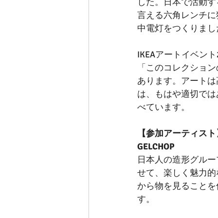
した。日本で活動する
言える六角レンチに
中電灯をつくりまし
IKEAアートイベント
「このコレクション
あります。アートは
は、もはや適切では
べています。
【参加アーティスト
GELCHOP
日本人の造形グルー
せて、楽しく魅力的
から物を見ることを
す。