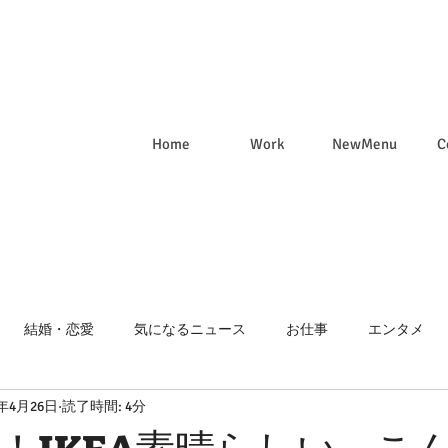
Home
Work
NewMenu
C
結婚・恋愛
気になるニュース
お仕事
エンタメ
1年4月26日
読了時間: 4分