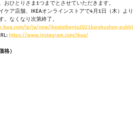
、おひとりさま1つまでとさせていただきます。
イケア店舗、IKEAオンラインストアで4月1日（木）よ
す。なくなり次第終了。
w.ikea.com/jp/ja/new/ikeatoibento2021korekushon-pub
L: 
https://www.instagram.com/ikea/
価格）