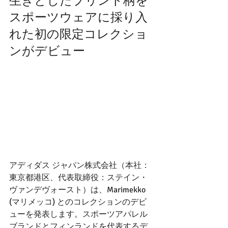
生きとしたプリント柄を
スポーツウェアに採り入
れた初の限定コレクショ
ンがデビュー
アディダス ジャパン株式会社（本社：
東京都港区、代表取締役：ステイン・
ヴァンデヴォースト）は、Marimekko 
(マリメッコ) とのコレクションのデビ
ューを発表します。スポーツアパレル
ブランドとフィンランドを代表するデ