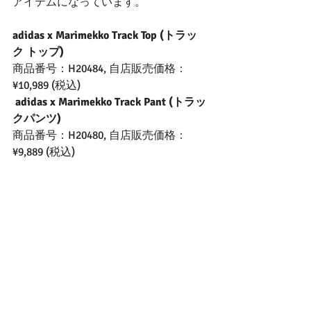
アイテムになっています。
adidas x Marimekko Track Top (トラッ
ク トップ)
商品番号：H20484, 自店販売価格：
¥10,989 (税込)
 adidas x Marimekko Track Pant (トラッ
クパンツ)
商品番号：H20480, 自店販売価格：
¥9,889 (税込)