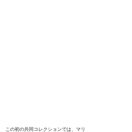
この初の共同コレクションでは、マリ