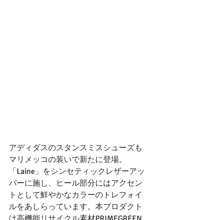
アディダスのスタンスミスシューズも
マリメッコの装いで新たに登場。
「Laine」をシンセティックレザーアッ
パーに施し、ヒール部分にはアクセン
トとして鮮やかなカラーのトレフォイ
ルをあしらっています。本プロダクト
は高機能リサイクル素材PRIMEGREEN