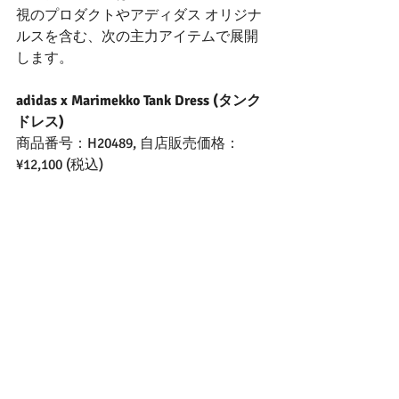
視のプロダクトやアディダス オリジナ
ルスを含む、次の主力アイテムで展開
します。
adidas x Marimekko Tank Dress (タンク
ドレス)
商品番号：H20489, 自店販売価格：
¥12,100 (税込)