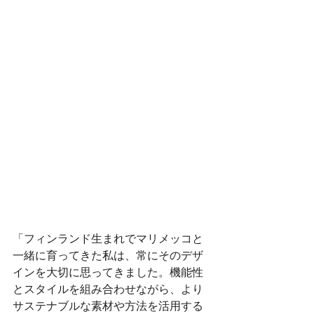
「フィンランド生まれでマリメッコと
一緒に育ってきた私は、常にそのデザ
インを大切に思ってきました。機能性
とスタイルを組み合わせながら、より
サステナブルな素材や方法を活用する