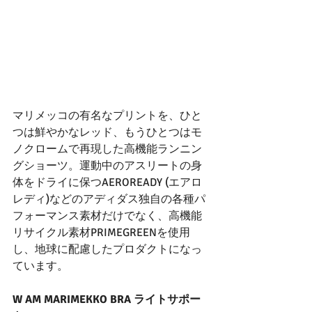
マリメッコの有名なプリントを、ひと
つは鮮やかなレッド、もうひとつはモ
ノクロームで再現した高機能ランニン
グショーツ。運動中のアスリートの身
体をドライに保つAEROREADY (エアロ
レディ)などのアディダス独自の各種パ
フォーマンス素材だけでなく、高機能
リサイクル素材PRIMEGREENを使用
し、地球に配慮したプロダクトになっ
ています。
W AM MARIMEKKO BRA ライトサポー