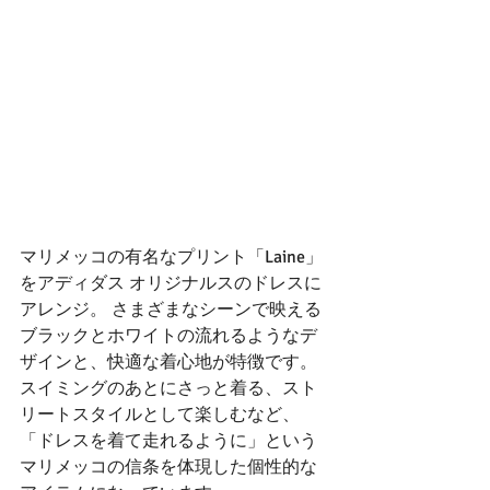
マリメッコの有名なプリント「Laine」
をアディダス オリジナルスのドレスに
アレンジ。 さまざまなシーンで映える
ブラックとホワイトの流れるようなデ
ザインと、快適な着心地が特徴です。
スイミングのあとにさっと着る、スト
リートスタイルとして楽しむなど、
「ドレスを着て走れるように」という
マリメッコの信条を体現した個性的な