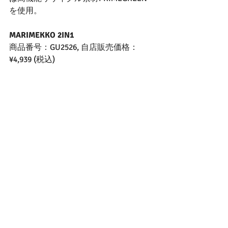
を使用。
MARIMEKKO 2IN1
商品番号：GU2526, 自店販売価格：
¥4,939 (税込)