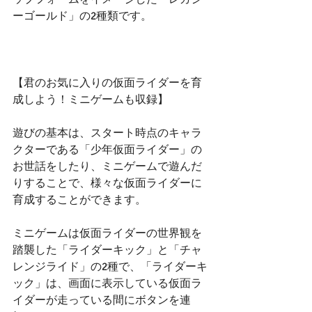
ーゴールド」の2種類です。
【君のお気に入りの仮面ライダーを育
成しよう！ミニゲームも収録】
遊びの基本は、スタート時点のキャラ
クターである「少年仮面ライダー」の
お世話をしたり、ミニゲームで遊んだ
りすることで、様々な仮面ライダーに
育成することができます。
ミニゲームは仮面ライダーの世界観を
踏襲した「ライダーキック」と「チャ
レンジライド」の2種で、「ライダーキ
ック」は、画面に表示している仮面ラ
イダーが走っている間にボタンを連