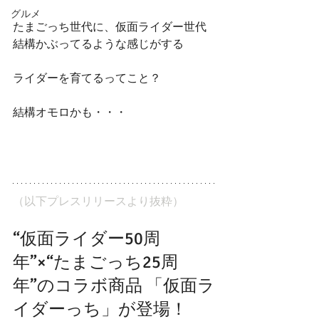
グルメ
たまごっち世代に、仮面ライダー世代
結構かぶってるような感じがする
ライダーを育てるってこと？
結構オモロかも・・・
（以下プレスリリースより抜粋）
“仮面ライダー50周
年”×“たまごっち25周
年”のコラボ商品 「仮面ラ
イダーっち」が登場！