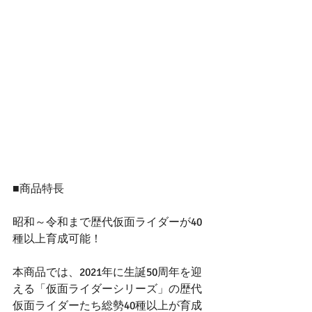
■商品特長
昭和～令和まで歴代仮面ライダーが40
種以上育成可能！
本商品では、2021年に生誕50周年を迎
える「仮面ライダーシリーズ」の歴代
仮面ライダーたち総勢40種以上が育成