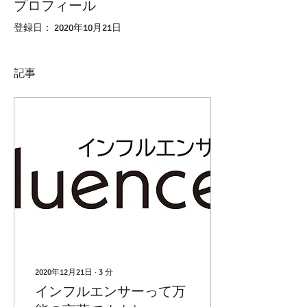
プロフィール
登録日： 2020年10月21日
記事
2020年12月21日
∙
3
分
インフルエンサーって万