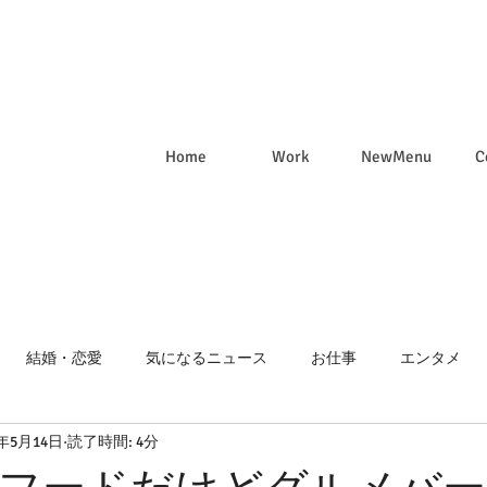
Home
Work
NewMenu
C
結婚・恋愛
気になるニュース
お仕事
エンタメ
1年5月14日
読了時間: 4分