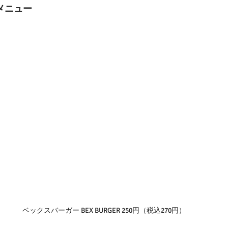
」メニュー
ベックスバーガー BEX BURGER 250円（税込270円）