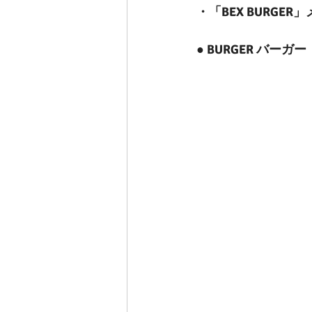
・「BEX BURGER
● BURGER バーガー