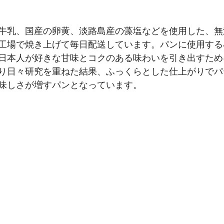
牛乳、国産の卵黄、淡路島産の藻塩などを使用した、無
工場で焼き上げて毎日配送しています。パンに使用する
日本人が好きな甘味とコクのある味わいを引き出すため
り日々研究を重ねた結果、ふっくらとした仕上がりでパ
味しさが増すパンとなっています。