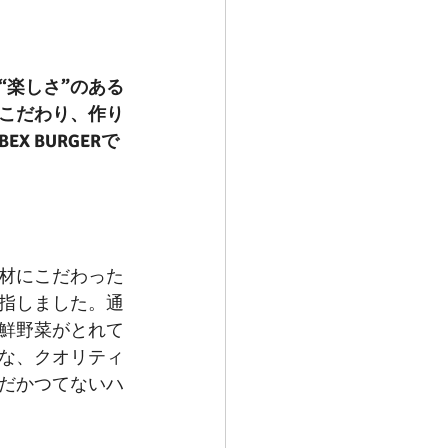
“楽しさ”のある
こだわり、作り
 BURGERで
材にこだわった
指しました。通
鮮野菜がとれて
な、クオリティ
だかつてないハ