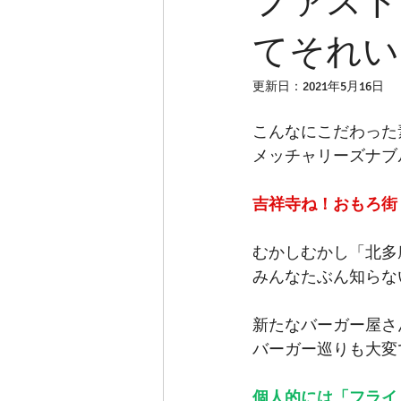
ファスト
てそれい
更新日：
2021年5月16日
こんなにこだわった
メッチャリーズナブ
吉祥寺ね！おもろ街
むかしむかし「北多
みんなたぶん知らな
新たなバーガー屋さ
バーガー巡りも大変
個人的には「フライ