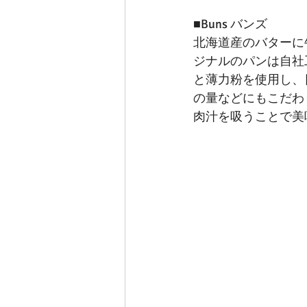
■Buns バンズ
北海道産のバターに
ジナルのパンは自社
と薄力粉を使用し、
の量などにもこだわ
肉汁を吸うことで美