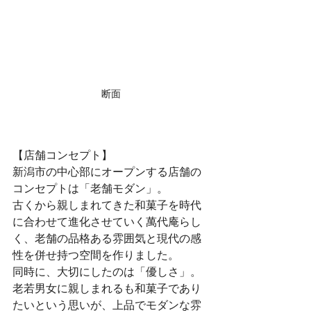
断面
【店舗コンセプト】
新潟市の中心部にオープンする店舗の
コンセプトは「老舗モダン」。
古くから親しまれてきた和菓子を時代
に合わせて進化させていく萬代庵らし
く、老舗の品格ある雰囲気と現代の感
性を併せ持つ空間を作りました。
同時に、大切にしたのは「優しさ」。
老若男女に親しまれるも和菓子であり
たいという思いが、上品でモダンな雰