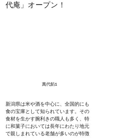
代庵」オープン！
萬代餡1
新潟県は米や酒を中心に、全国的にも
食の宝庫として知られています。その
食材を生かす腕利きの職人も多く、特
に和菓子においては長年にわたり地元
で親しまれている老舗が多いのが特徴